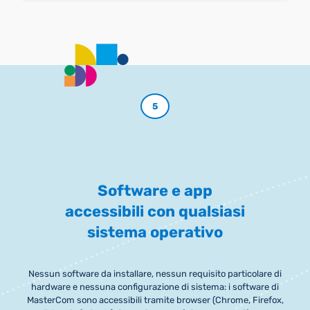
5
Software e app
accessibili con qualsiasi
sistema operativo
Nessun software da installare, nessun requisito particolare di
hardware e nessuna configurazione di sistema: i software di
MasterCom sono accessibili tramite browser (Chrome, Firefox,