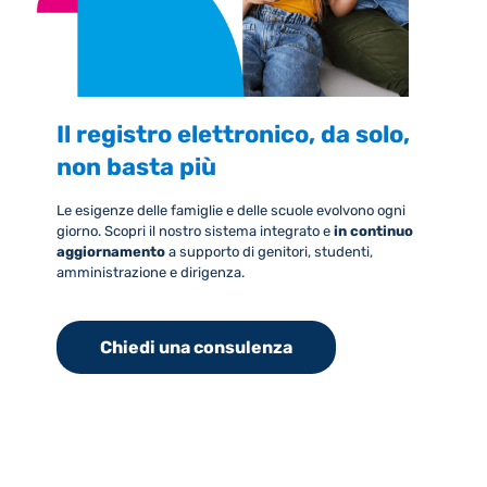
Il registro elettronico, da solo,
non basta più
Le esigenze delle famiglie e delle scuole evolvono ogni
giorno. Scopri il nostro sistema integrato e
in continuo
aggiornamento
a supporto di genitori, studenti,
amministrazione e dirigenza.
Chiedi una consulenza