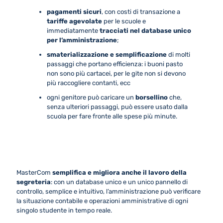
pagamenti sicuri
, con costi di transazione a
tariffe agevolate
per le scuole e
immediatamente
tracciati nel database unico
per l’amministrazione
;
smaterializzazione e semplificazione
di molti
passaggi che portano efficienza: i buoni pasto
non sono più cartacei, per le gite non si devono
più raccogliere contanti, ecc
ogni genitore può caricare un
borsellino
che,
senza ulteriori passaggi, può essere usato dalla
scuola per fare fronte alle spese più minute.
MasterCom
semplifica e migliora anche il lavoro della
segreteria
: con un database unico e un unico pannello di
controllo, semplice e intuitivo, l’amministrazione può verificare
la situazione contabile e operazioni amministrative di ogni
singolo studente in tempo reale.