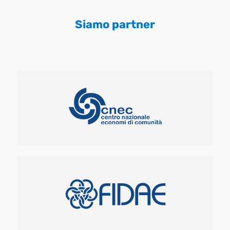
Siamo partner