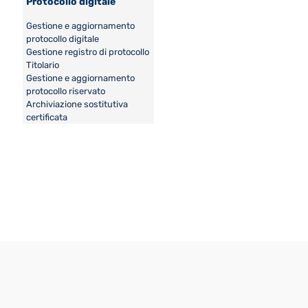
Protocollo digitale
Gestione e aggiornamento
protocollo digitale
Gestione registro di protocollo
Titolario
Gestione e aggiornamento
protocollo riservato
Archiviazione sostitutiva
certificata