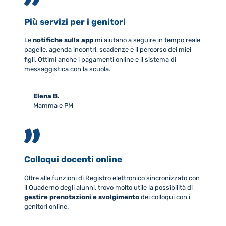
Più servizi per i genitori
Le
notifiche sulla app
mi aiutano a seguire in tempo reale
pagelle, agenda incontri, scadenze e il percorso dei miei
figli. Ottimi anche i pagamenti online e il sistema di
messaggistica con la scuola.
Elena B.
Mamma e PM
Colloqui docenti online
Oltre alle funzioni di Registro elettronico sincronizzato con
il Quaderno degli alunni, trovo molto utile la possibilità di
gestire prenotazioni e svolgimento
dei colloqui con i
genitori online.