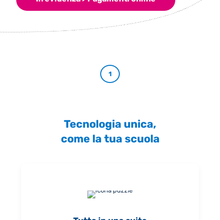
1
Tecnologia unica,
come la tua scuola