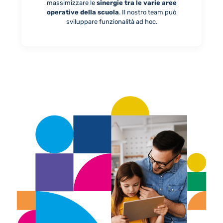
massimizzare le
sinergie tra le varie aree
operative della scuola
. Il nostro team può
sviluppare funzionalità ad hoc.