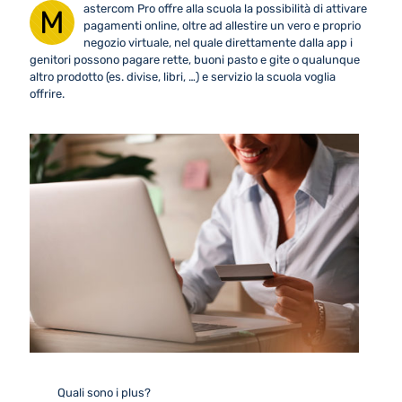
astercom Pro offre alla scuola la possibilità di attivare
M
pagamenti online, oltre ad allestire un vero e proprio
negozio virtuale, nel quale direttamente dalla app i
genitori possono pagare rette, buoni pasto e gite o qualunque
altro prodotto (es. divise, libri, …) e servizio la scuola voglia
offrire.
Quali sono i plus?