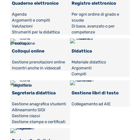
Quaderno elettronico
Registro elettronico
Agenda
Per ogni ordine di grado e
Argomenti e compiti
scuola
Valutazioni
Di base, avanzato o per
Strumenti per la didattica
competenze
Colloqui online
Didattica
Gestione prenotazioni online
Materiale didattico
Incontri anche in videocall
Argomenti
Compiti
Segreteria didattica
Gestione libri di testo
Gestione anagrafica studenti
Collegamento ad AIE
Allineamento SIDI
Gestione classi
Gestione stampe e certificati