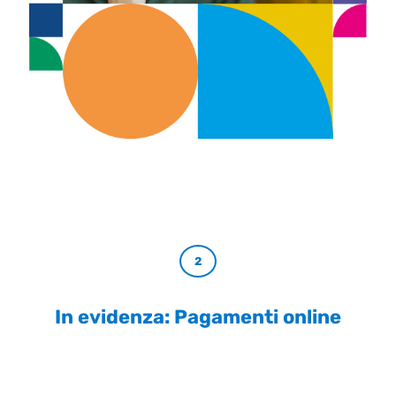
2
In evidenza: Pagamenti online