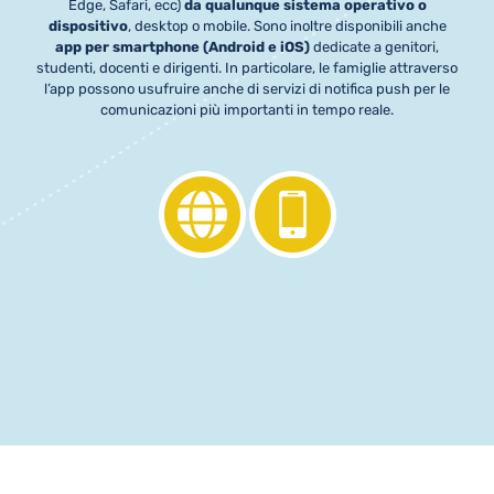
Edge, Safari, ecc)
da qualunque sistema operativo o
dispositivo
, desktop o mobile. Sono inoltre disponibili anche
app per smartphone (Android e iOS)
dedicate a genitori,
studenti, docenti e dirigenti. In particolare, le famiglie attraverso
l’app possono usufruire anche di servizi di notifica push per le
comunicazioni più importanti in tempo reale.