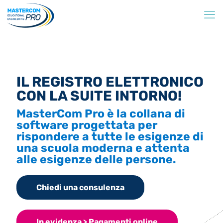
IL REGISTRO ELETTRONICO
CON LA SUITE INTORNO!
MasterCom Pro è la collana di
software progettata per
rispondere a tutte le esigenze di
una scuola moderna e attenta
alle esigenze delle persone.
Chiedi una consulenza
In evidenza > Pagamenti online