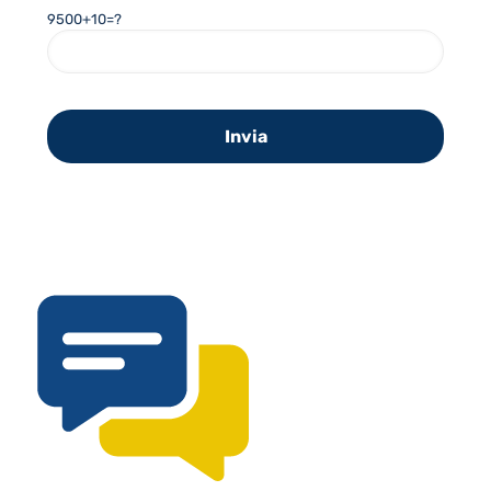
9500+10=?