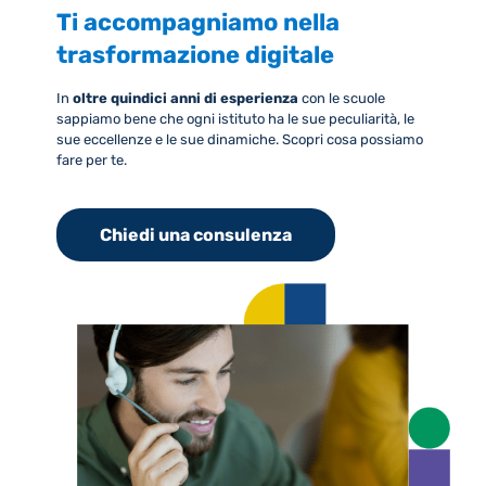
Ti accompagniamo nella
trasformazione digitale
In
oltre quindici anni di esperienza
con le scuole
sappiamo bene che ogni istituto ha le sue peculiarità, le
sue eccellenze e le sue dinamiche. Scopri cosa possiamo
fare per te.
Chiedi una consulenza