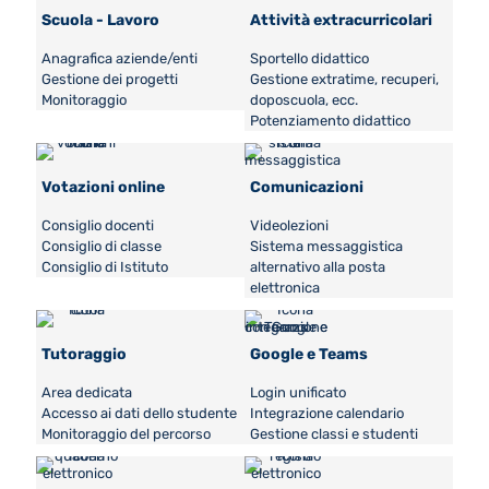
Scuola - Lavoro
Attività extracurricolari
Anagrafica aziende/enti
Sportello didattico
Gestione dei progetti
Gestione extratime, recuperi,
Monitoraggio
doposcuola, ecc.
Potenziamento didattico
Votazioni online
Comunicazioni
Consiglio docenti
Videolezioni
Consiglio di classe
Sistema messaggistica
Consiglio di Istituto
alternativo alla posta
elettronica
Tutoraggio
Google e Teams
Area dedicata
Login unificato
Accesso ai dati dello studente
Integrazione calendario
Monitoraggio del percorso
Gestione classi e studenti