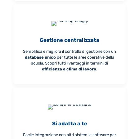
Gestione centralizzata
Semplifica e migliora il controllo di gestione con un
database unico
per tutte le aree operative della
scuola. Scopri tutti i vantaggi in termini di
efficienza e clima di lavoro
.
Si adatta a te
Facile integrazione con altri sistemi e software per